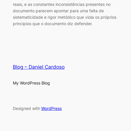
reais, e as constantes inconsistências presentes no
documento parecem apontar para uma falta de
sistematicidade e rigor metódico que viola os próprios
principios que o documento diz defender.
Blog – Daniel Cardoso
My WordPress Blog
Designed with
WordPress