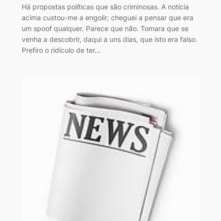
Há propostas políticas que são criminosas. A notícia
acima custou-me a engolir; cheguei a pensar que era
um spoof qualquer. Parece que não. Tomara que se
venha a descobrir, daqui a uns dias, que isto era falso.
Prefiro o ridículo de ter…