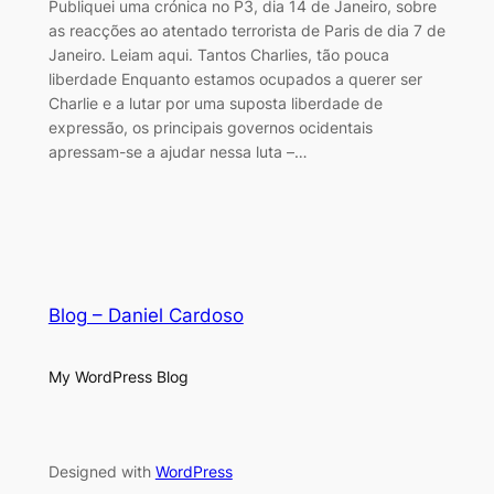
Publiquei uma crónica no P3, dia 14 de Janeiro, sobre
as reacções ao atentado terrorista de Paris de dia 7 de
Janeiro. Leiam aqui. Tantos Charlies, tão pouca
liberdade Enquanto estamos ocupados a querer ser
Charlie e a lutar por uma suposta liberdade de
expressão, os principais governos ocidentais
apressam-se a ajudar nessa luta –…
Blog – Daniel Cardoso
My WordPress Blog
Designed with
WordPress