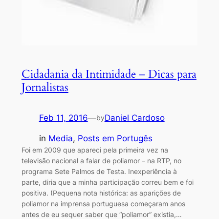
Cidadania da Intimidade – Dicas para
Jornalistas
Feb 11, 2016
—
Daniel Cardoso
by
in
Media
, 
Posts em Portugês
Foi em 2009 que apareci pela primeira vez na
televisão nacional a falar de poliamor – na RTP, no
programa Sete Palmos de Testa. Inexperiência à
parte, diria que a minha participação correu bem e foi
positiva. (Pequena nota histórica: as aparições de
poliamor na imprensa portuguesa começaram anos
antes de eu sequer saber que “poliamor” existia,…