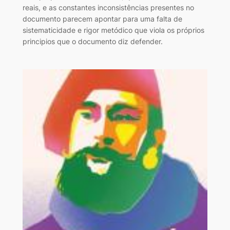
reais, e as constantes inconsistências presentes no
documento parecem apontar para uma falta de
sistematicidade e rigor metódico que viola os próprios
principios que o documento diz defender.