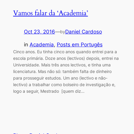
Vamos falar da ‘Academia’
Oct 23, 2016
—
Daniel Cardoso
by
in
Academia
, 
Posts em Portugês
Cinco anos. Eu tinha cinco anos quando entrei para a
escola primária. Doze anos (lectivos) depois, entrei na
Universidade. Mais três anos lectivos, e tinha uma
licenciatura. Mas não só: também falta de dinheiro
para prosseguir estudos. Um ano (lectivo e não-
lectivo) a trabalhar como bolseiro de investigação e,
logo a seguir, Mestrado [quem diz…