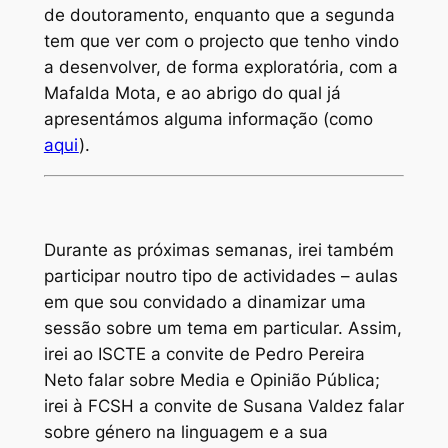
de doutoramento, enquanto que a segunda
tem que ver com o projecto que tenho vindo
a desenvolver, de forma exploratória, com a
Mafalda Mota, e ao abrigo do qual já
apresentámos alguma informação (como
aqui
).
Durante as próximas semanas, irei também
participar noutro tipo de actividades – aulas
em que sou convidado a dinamizar uma
sessão sobre um tema em particular. Assim,
irei ao ISCTE a convite de Pedro Pereira
Neto falar sobre
Media
e Opinião Pública;
irei à FCSH a convite de Susana Valdez falar
sobre género na linguagem e a sua