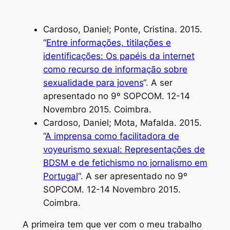
Cardoso, Daniel; Ponte, Cristina. 2015.
“
Entre informações, titilações e
identificações: Os papéis da internet
como recurso de informação sobre
sexualidade para jovens
“. A ser
apresentado no 9º SOPCOM. 12-14
Novembro 2015. Coimbra.
Cardoso, Daniel; Mota, Mafalda. 2015.
“
A imprensa como facilitadora de
voyeurismo sexual: Representações de
BDSM e de fetichismo no jornalismo em
Portugal
“. A ser apresentado no 9º
SOPCOM. 12-14 Novembro 2015.
Coimbra.
A primeira tem que ver com o meu trabalho