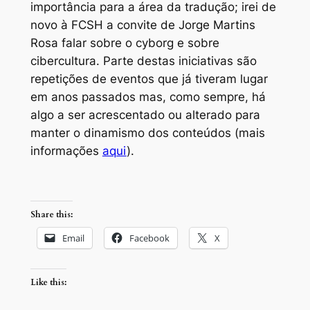
importância para a área da tradução; irei de
novo à FCSH a convite de Jorge Martins
Rosa falar sobre o
cyborg
e sobre
cibercultura. Parte destas iniciativas são
repetições de eventos que já tiveram lugar
em anos passados mas, como sempre, há
algo a ser acrescentado ou alterado para
manter o dinamismo dos conteúdos (mais
informações
aqui
).
Share this:
Email
Facebook
X
Like this: