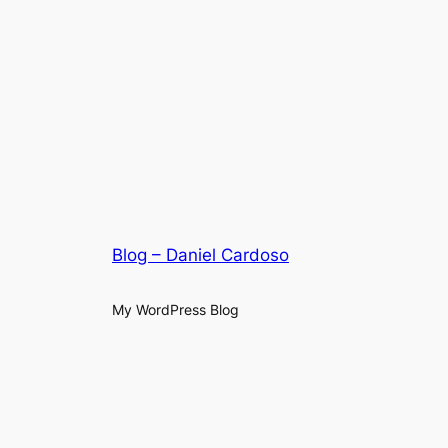
Blog – Daniel Cardoso
My WordPress Blog