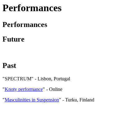
Performances
Performances
Future
Past
"SPECTRUM" - Lisbon, Portugal
"
Knoty performance
" - Online
"
Masculinities in Suspension
" - Turku, Finland