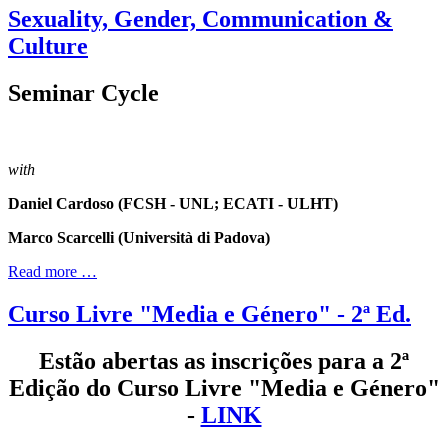
Sexuality, Gender, Communication &
Culture
Seminar Cycle
with
Daniel Cardoso (FCSH - UNL; ECATI - ULHT)
Marco Scarcelli (Università di Padova)
Read more …
Curso Livre "Media e Género" - 2ª Ed.
Estão abertas as inscrições para a 2ª
Edição do
Curso Livre "Media e Género"
-
LINK