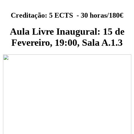
Creditação: 5 ECTS - 30 horas/180€
Aula Livre Inaugural: 15 de
Fevereiro, 19:00, Sala A.1.3