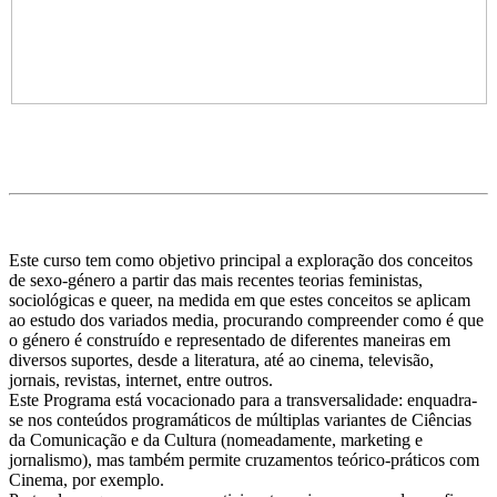
Este curso tem como objetivo principal a exploração dos conceitos
de sexo-género a partir das mais recentes teorias feministas,
sociológicas e queer, na medida em que estes conceitos se aplicam
ao estudo dos variados media, procurando compreender como é que
o género é construído e representado de diferentes maneiras em
diversos suportes, desde a literatura, até ao cinema, televisão,
jornais, revistas, internet, entre outros.
Este Programa está vocacionado para a transversalidade: enquadra-
se nos conteúdos programáticos de múltiplas variantes de Ciências
da Comunicação e da Cultura (nomeadamente, marketing e
jornalismo), mas também permite cruzamentos teórico-práticos com
Cinema, por exemplo.