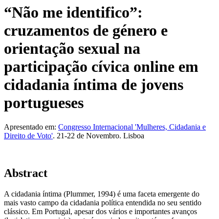
“Não me identifico”:
cruzamentos de género e
orientação sexual na
participação cívica online em
cidadania íntima de jovens
portugueses
Apresentado em:
Congresso Internacional 'Mulheres, Cidadania e
Direito de Voto'
. 21-22 de Novembro. Lisboa
Abstract
A cidadania íntima (Plummer, 1994) é uma faceta emergente do
mais vasto campo da cidadania política entendida no seu sentido
clássico. Em Portugal, apesar dos vários e importantes avanços